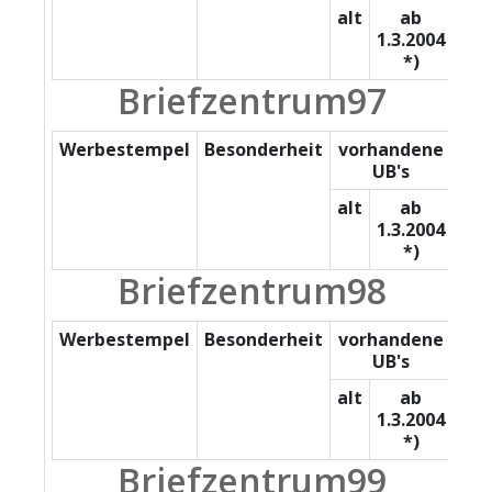
alt
ab
1.3.2004
*)
Briefzentrum97
Werbestempel
Besonderheit
vorhandene
UB's
alt
ab
1.3.2004
*)
Briefzentrum98
Werbestempel
Besonderheit
vorhandene
UB's
alt
ab
1.3.2004
*)
Briefzentrum99