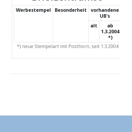
Werbestempel
Besonderheit
vorhandene
UB's
alt
ab
1.3.2004
*)
*) neue Stempelart mit Posthorn, seit 1.3.2004