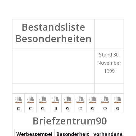
Bestandsliste
Besonderheiten
Stand 30.
November
1999
Briefzentrum90
Werbestempel
Besonderheit
vorhandene