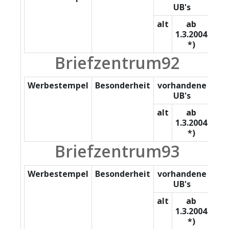
UB's
alt
ab
1.3.2004
*)
Briefzentrum92
Werbestempel
Besonderheit
vorhandene
UB's
alt
ab
1.3.2004
*)
Briefzentrum93
Werbestempel
Besonderheit
vorhandene
UB's
alt
ab
1.3.2004
*)