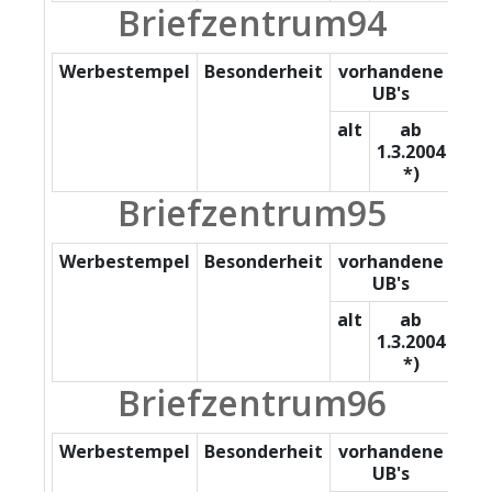
Briefzentrum94
Werbestempel
Besonderheit
vorhandene
UB's
alt
ab
1.3.2004
*)
Briefzentrum95
Werbestempel
Besonderheit
vorhandene
UB's
alt
ab
1.3.2004
*)
Briefzentrum96
Werbestempel
Besonderheit
vorhandene
UB's