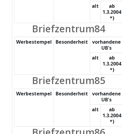
alt
ab
1.3.2004
*)
Briefzentrum84
Werbestempel
Besonderheit
vorhandene
UB's
alt
ab
1.3.2004
*)
Briefzentrum85
Werbestempel
Besonderheit
vorhandene
UB's
alt
ab
1.3.2004
*)
Briefzentrum86