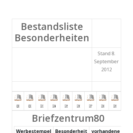
Bestandsliste
Besonderheiten
Stand 8.
September
2012
Briefzentrum80
Werbestempel
Besonderheit
vorhandene