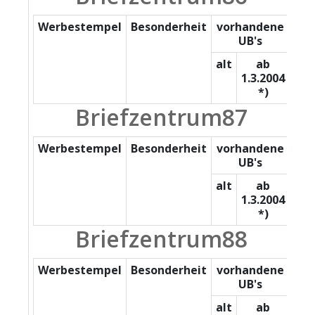
Werbestempel
Besonderheit
vorhandene
UB's
alt
ab
1.3.2004
*)
Briefzentrum87
Werbestempel
Besonderheit
vorhandene
UB's
alt
ab
1.3.2004
*)
Briefzentrum88
Werbestempel
Besonderheit
vorhandene
UB's
alt
ab