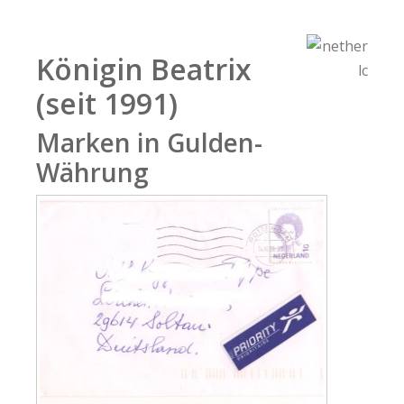
Königin Beatrix
(seit 1991)
Marken in Gulden-
Währung