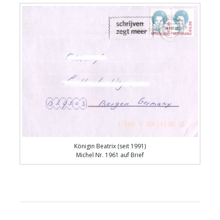
Königin Beatrix (seit 1991)
Michel Nr. 1961 auf Brief