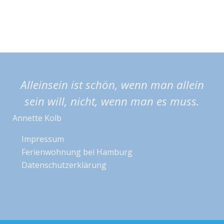
Alleinsein ist schön, wenn man allein
sein will, nicht, wenn man es muss.
Annette Kolb
Impressum
Ferienwohnung bei Hamburg
Datenschutzerklärung