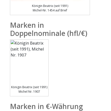
Königin Beatrix (seit 1991)
Michel-Nr. 1454 auf Brief
Marken in
Doppelnominale (hfl/€)
Königin Beatrix (seit 1991)
Michel Nr. 1907
Marken in €-Währung