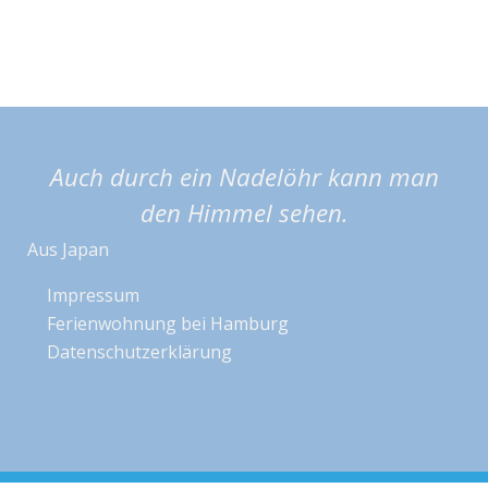
Auch durch ein Nadelöhr kann man
den Himmel sehen.
Aus Japan
Impressum
Ferienwohnung bei Hamburg
Datenschutzerklärung