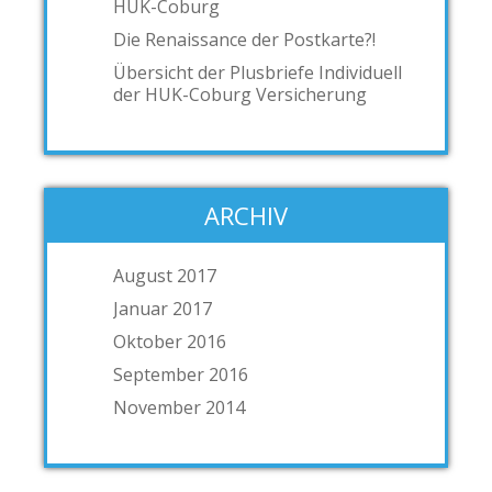
HUK-Coburg
Die Renaissance der Postkarte?!
Übersicht der Plusbriefe Individuell
der HUK-Coburg Versicherung
ARCHIV
August 2017
Januar 2017
Oktober 2016
September 2016
November 2014