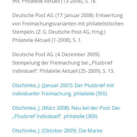
mit. Philatelie Aktuell (13-2008), S. 18.
Deutsche Post AG. (17. Januar 2008). Entwertung
von Freimachungsvarianten mit philatelistischen
Stempeln. (Z. G. Deutsche Post AG, Hrsg.)
Philatelie Aktuell (1-2008), S. 1.
Deutsche Post AG. (4. Dezember 2009).
Stempelung der Freimachung bei „Plusbrief
Individuell“. Philatelie Aktuell (25-2009), S. 13.
Olschimke, J. (Januar 2007). Der Plusbrief mit
individueller Freimachung. philatelie (355).
Olschimke, J. (März 2008). Neu bei der Post: Der
„Plusbrief Individuell“. philatelie (369).
Olschimke, J. (Oktober 2009). Die Marke