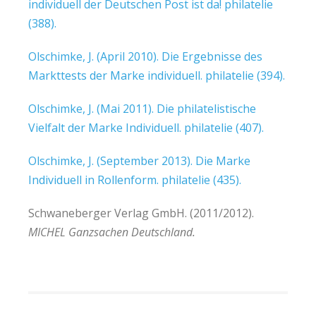
individuell der Deutschen Post ist da! philatelie
(388).
Olschimke, J. (April 2010). Die Ergebnisse des
Markttests der Marke individuell. philatelie (394).
Olschimke, J. (Mai 2011). Die philatelistische
Vielfalt der Marke Individuell. philatelie (407).
Olschimke, J. (September 2013). Die Marke
Individuell in Rollenform. philatelie (435).
Schwaneberger Verlag GmbH. (2011/2012).
MICHEL Ganzsachen Deutschland.