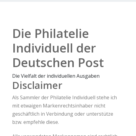
Die Philatelie
Individuell der
Deutschen Post
Die Vielfalt der individuellen Ausgaben
Disclaimer
Als Sammler der Philatelie Individuell stehe ich
mit etwaigen Markenrechtsinhaber nicht
geschäftlich in Verbindung oder unterstütze
bzw. empfehle diese.