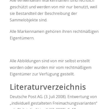
Alle verwendeten Markennamen sind rechtlich
geschützt und werden von mir nur benutzt, weil
sie Bestandteil der Beschreibung der
Sammelobjekte sind.
Alle Markennamen gehören ihren rechtmäßigen
Eigentümern.
Alle Abbildungen sind von mir selbst erstellt
worden oder wurden mir vom rechtmäßigem
Eigentümer zur Verfügung gestellt.
Literaturverzeichnis
Deutsche Post AG. (3. Juli 2008). Entwertung von
„individuell gestalteten Freimachungsvarianten“