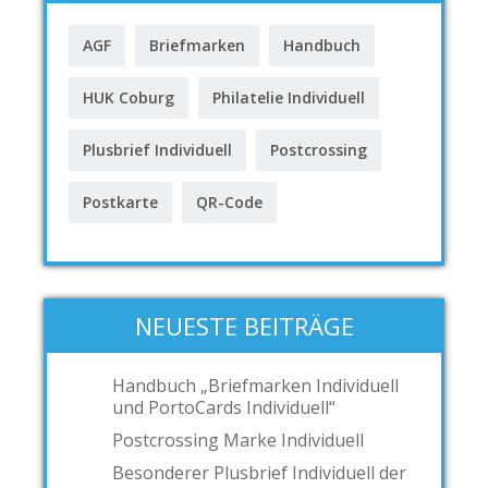
AGF
Briefmarken
Handbuch
HUK Coburg
Philatelie Individuell
Plusbrief Individuell
Postcrossing
Postkarte
QR-Code
NEUESTE BEITRÄGE
Handbuch „Briefmarken Individuell
und PortoCards Individuell“
Postcrossing Marke Individuell
Besonderer Plusbrief Individuell der