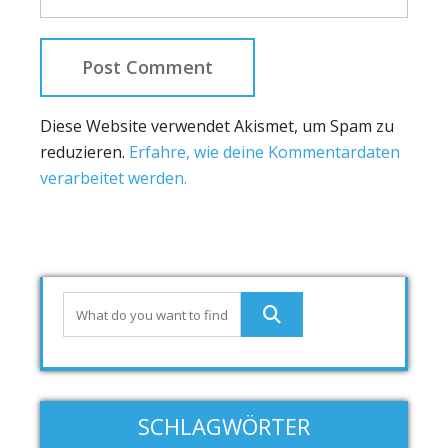
Diese Website verwendet Akismet, um Spam zu
reduzieren.
Erfahre, wie deine Kommentardaten
verarbeitet werden.
SCHLAGWÖRTER