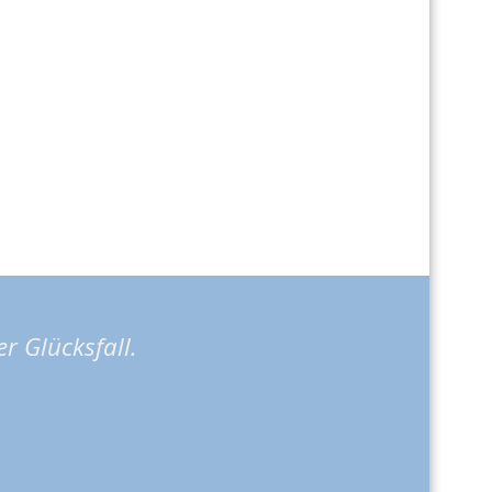
 Glücksfall.