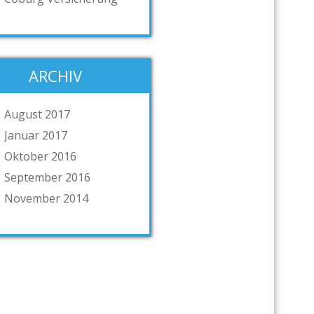
ARCHIV
August 2017
Januar 2017
Oktober 2016
September 2016
November 2014