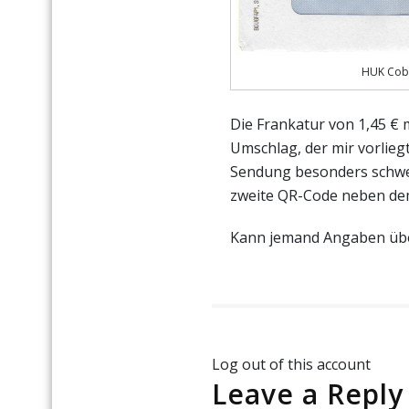
HUK Cobu
Die Frankatur von 1,45 € 
Umschlag, der mir vorliegt
Sendung besonders schwer
zweite QR-Code neben de
Kann jemand Angaben üb
Log out of this account
Leave a Reply