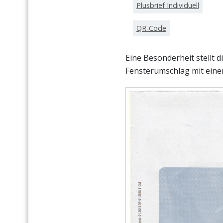
Plusbrief Individuell
QR-Code
Eine Besonderheit stellt 
Fensterumschlag mit einer