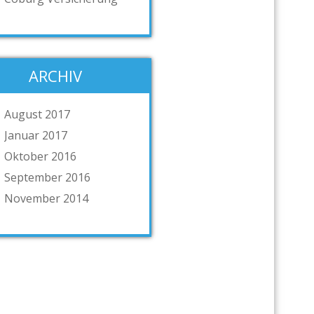
ARCHIV
August 2017
Januar 2017
Oktober 2016
September 2016
November 2014