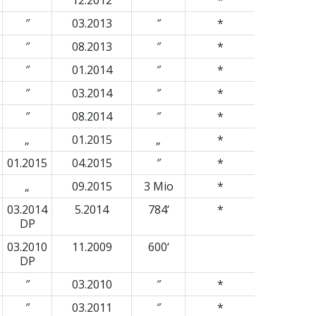
″
03.2013
″
*
″
08.2013
″
*
″
01.2014
″
*
″
03.2014
″
*
″
08.2014
″
*
„
01.2015
„
*
01.2015
04.2015
″
*
„
09.2015
3 Mio
*
03.2014
5.2014
784‘
*
DP
03.2010
11.2009
600‘
DP
″
03.2010
″
*
″
03.2011
″
*