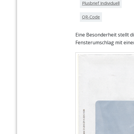
Plusbrief Individuell
QR-Code
Eine Besonderheit stellt 
Fensterumschlag mit einer